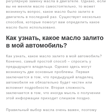
регулярную замену масла в двигателе. Однако, если
вы не меняли масло самостоятельно, то может
возникнуть вопрос, какое масло было залито в
двигатель в последний раз. Существует несколько
способов, которые помогут вам определить какое
масло было использовано.
Как узнать, какое масло залито
в мой автомобиль?
Как узнать, какое масло залито в мой автомобиль?
Конечно, самый простой способ – спросить у
предыдущего владельца. Однако здесь могут
возникнуть две основные проблемы. Первая
заключается в том, что предыдущий владелец
автомобиля не обязательно будет честен или
вспомнит подробности. Вторая сложность
заключается в том, что иногда мысль о получении
этой информации приходит слишком поздно.
Правильный выбор масла очень важен, поэтому