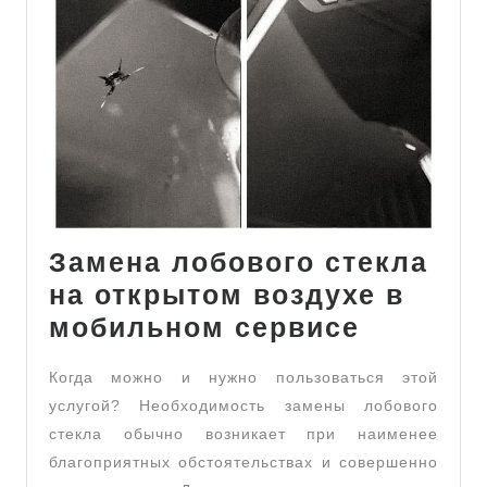
Замена лобового стекла
на открытом воздухе в
Замена
мобильном сервисе
лобовог
Когда можно и нужно пользоваться этой
стекла
услугой? Необходимость замены лобового
на
стекла обычно возникает при наименее
открыт
благоприятных обстоятельствах и совершенно