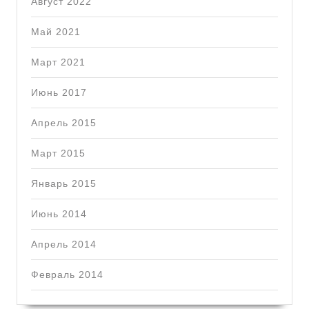
Август 2022
Май 2021
Март 2021
Июнь 2017
Апрель 2015
Март 2015
Январь 2015
Июнь 2014
Апрель 2014
Февраль 2014