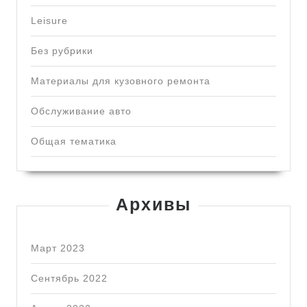
Leisure
Без рубрики
Материалы для кузовного ремонта
Обслуживание авто
Общая тематика
Архивы
Март 2023
Сентябрь 2022