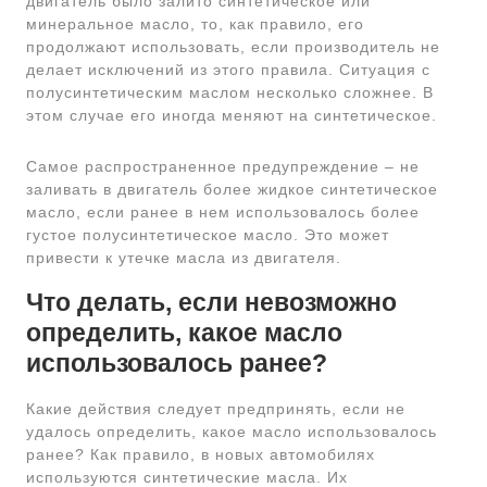
двигатель было залито синтетическое или
минеральное масло, то, как правило, его
продолжают использовать, если производитель не
делает исключений из этого правила. Ситуация с
полусинтетическим маслом несколько сложнее. В
этом случае его иногда меняют на синтетическое.
Самое распространенное предупреждение – не
заливать в двигатель более жидкое синтетическое
масло, если ранее в нем использовалось более
густое полусинтетическое масло. Это может
привести к утечке масла из двигателя.
Что делать, если невозможно
определить, какое масло
использовалось ранее?
Какие действия следует предпринять, если не
удалось определить, какое масло использовалось
ранее? Как правило, в новых автомобилях
используются синтетические масла. Их