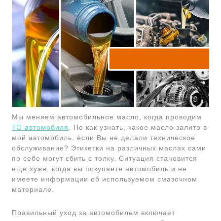
Мы меняем автомобильное масло, когда проводим
ТО автомобиля
. Но как узнать, какое масло залито в
мой автомобиль, если Вы не делали техническое
обслуживание? Этикетки на различных маслах сами
по себе могут сбить с толку. Ситуация становится
еще хуже, когда вы покупаете автомобиль и не
имеете информации об используемом смазочном
материале.
Правильный уход за автомобилем включает