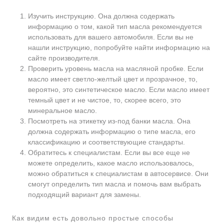
Изучить инструкцию. Она должна содержать
информацию о том, какой тип масла рекомендуется
использовать для вашего автомобиля. Если вы не
нашли инструкцию, попробуйте найти информацию на
сайте производителя.
Проверить уровень масла на масляной пробке. Если
масло имеет светло-желтый цвет и прозрачное, то,
вероятно, это синтетическое масло. Если масло имеет
темный цвет и не чистое, то, скорее всего, это
минеральное масло.
Посмотреть на этикетку из-под банки масла. Она
должна содержать информацию о типе масла, его
классификацию и соответствующие стандарты.
Обратитесь к специалистам. Если вы все еще не
можете определить, какое масло использовалось,
можно обратиться к специалистам в автосервисе. Они
смогут определить тип масла и помочь вам выбрать
подходящий вариант для замены.
Как видим есть довольно простые способы