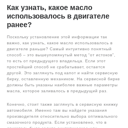
Как узнать, какое масло
использовалось в двигателе
ранее?
Поскольку установление этой информации так
важно, как узнать, какое масло использовалось в
двигателе раньше? Самый интуитивно понятный
способ – это вышеупомянутый метод “от истоков”,
то есть от предыдущего владельца. Если этот
простейший способ не срабатывает, остается
другой. Это заглянуть под капот и найти сервисную
бирку, оставленную механиком. На сервисной бирке
должны быть указаны наиболее важные параметры
масла, которое заливалось в предыдущий раз.
Конечно, стоит также заглянуть в сервисную книжку
автомобиля. Именно там вы найдете указания
производителя относительно выбора оптимального
смазочного продукта. Если установлено, что в