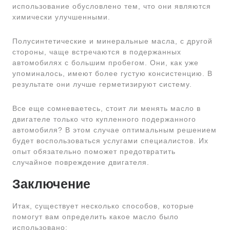
использование обусловлено тем, что они являются
химически улучшенными.
Полусинтетические и минеральные масла, с другой
стороны, чаще встречаются в подержанных
автомобилях с большим пробегом. Они, как уже
упоминалось, имеют более густую консистенцию. В
результате они лучше герметизируют систему.
Все еще сомневаетесь, стоит ли менять масло в
двигателе только что купленного подержанного
автомобиля? В этом случае оптимальным решением
будет воспользоваться услугами специалистов. Их
опыт обязательно поможет предотвратить
случайное повреждение двигателя.
Заключение
Итак, существует несколько способов, которые
помогут вам определить какое масло было
использовано: