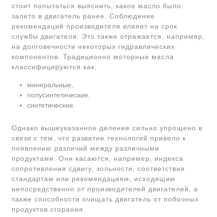
стоит попытаться выяснить, какое масло было
залито в двигатель ранее. Соблюдение
рекомендаций производителя влияет на срок
службы двигателя. Это также отражается, например,
на долговечности некоторых гидравлических
компонентов. Традиционно моторные масла
классифицируются как:
минеральные,
полусинтетические,
синтетические.
Однако вышеуказанное деление сильно упрощено в
связи с тем, что развитие технологий привело к
появлению различий между различными
продуктами. Они касаются, например, индекса
сопротивления сдвигу, зольности, соответствия
стандартам или рекомендациям, исходящим
непосредственно от производителей двигателей, а
также способности очищать двигатель от побочных
продуктов сгорания.