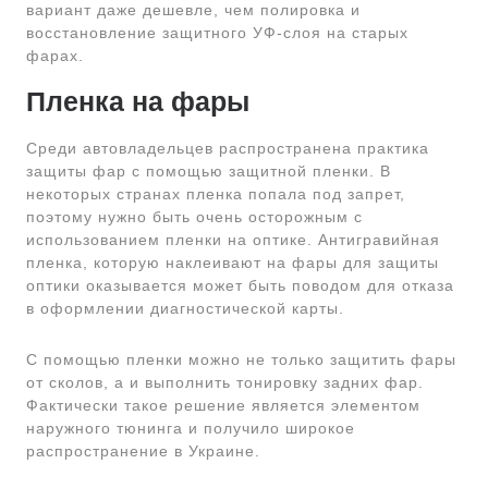
вариант даже дешевле, чем полировка и
восстановление защитного УФ-слоя на старых
фарах.
Пленка на фары
Среди автовладельцев распространена практика
защиты фар с помощью защитной пленки. В
некоторых странах пленка попала под запрет,
поэтому нужно быть очень осторожным с
использованием пленки на оптике. Антигравийная
пленка, которую наклеивают на фары для защиты
оптики оказывается может быть поводом для отказа
в оформлении диагностической карты.
С помощью пленки можно не только защитить фары
от сколов, а и выполнить тонировку задних фар.
Фактически такое решение является элементом
наружного тюнинга и получило широкое
распространение в Украине.