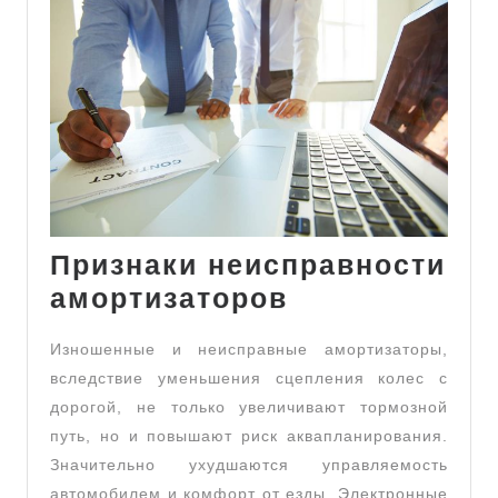
Признаки неисправности
Признаки
амортизаторов
неисправнос
Изношенные и неисправные амортизаторы,
амортизатор
вследствие уменьшения сцепления колес с
дорогой, не только увеличивают тормозной
путь, но и повышают риск аквапланирования.
Значительно ухудшаются управляемость
автомобилем и комфорт от езды. Электронные