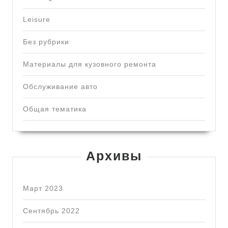
Leisure
Без рубрики
Материалы для кузовного ремонта
Обслуживание авто
Общая тематика
Архивы
Март 2023
Сентябрь 2022