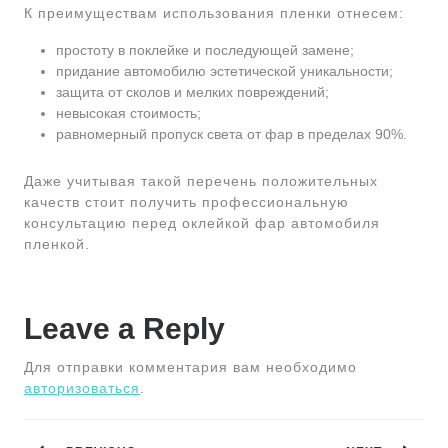
К преимуществам использования пленки отнесем:
простоту в поклейке и последующей замене;
придание автомобилю эстетической уникальности;
защита от сколов и мелких повреждений;
невысокая стоимость;
равномерный пропуск света от фар в пределах 90%.
Даже учитывая такой перечень положительных
качеств стоит получить профессиональную
консультацию перед оклейкой фар автомобиля
пленкой.
Leave a Reply
Для отправки комментария вам необходимо
авторизоваться
.
Навигация