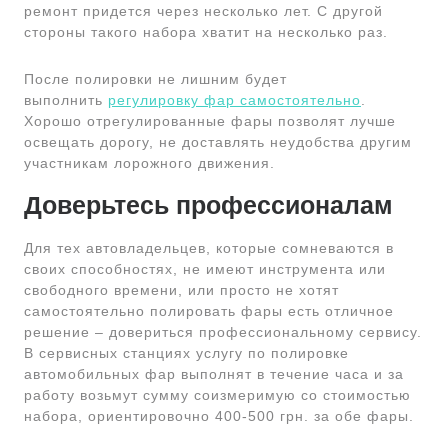
ремонт придется через несколько лет. С другой
стороны такого набора хватит на несколько раз.
После полировки не лишним будет
выполнить
регулировку фар самостоятельно
.
Хорошо отрегулированные фары позволят лучше
освещать дорогу, не доставлять неудобства другим
участникам лорожного движения.
Доверьтесь профессионалам
Для тех автовладельцев, которые сомневаются в
своих способностях, не имеют инструмента или
свободного времени, или просто не хотят
самостоятельно полировать фары есть отличное
решение – довериться профессиональному сервису.
В сервисных станциях услугу по полировке
автомобильных фар выполнят в течение часа и за
работу возьмут сумму соизмеримую со стоимостью
набора, ориентировочно 400-500 грн. за обе фары.