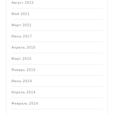
Август 2022
Май 2021
Март 2021
Июнь 2017
Апрель 2015
Март 2015
Январь 2015
Июнь 2014
Апрель 2014
Февраль 2014