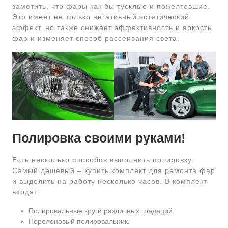
заметить, что фары как бы тусклые и пожелтевшие.
Это имеет не только негативный эстетический
эффект, но также снижает эффективность и яркость
фар и изменяет способ рассеивания света.
Полировка своими руками!
Есть несколько способов выполнить полировку.
Самый дешевый – купить комплект для ремонта фар
и выделить на работу несколько часов. В комплект
входят:
Полировальные круги различных градаций.
Поролоновый полировальник.