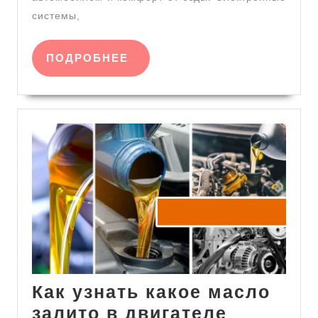
системы,
ПОДРОБНЕЕ
ПОДРОБНЕЕ
Как узнать какое масло
залито в двигателе