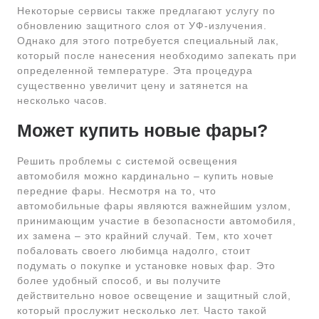
Некоторые сервисы также предлагают услугу по
обновлению защитного слоя от УФ-излучения.
Однако для этого потребуется специальный лак,
который после нанесения необходимо запекать при
определенной температуре. Эта процедура
существенно увеличит цену и затянется на
несколько часов.
Может купить новые фары?
Решить проблемы с системой освещения
автомобиля можно кардинально – купить новые
передние фары. Несмотря на то, что
автомобильные фары являются важнейшим узлом,
принимающим участие в безопасности автомобиля,
их замена – это крайний случай. Тем, кто хочет
побаловать своего любимца надолго, стоит
подумать о покупке и установке новых фар. Это
более удобный способ, и вы получите
действительно новое освещение и защитный слой,
который прослужит несколько лет. Часто такой