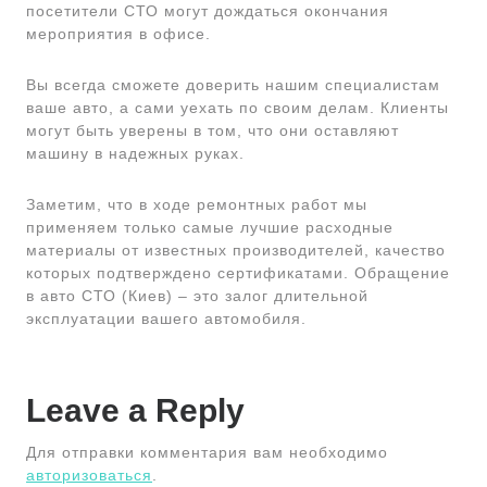
посетители СТО могут дождаться окончания
мероприятия в офисе.
Вы всегда сможете доверить нашим специалистам
ваше авто, а сами уехать по своим делам. Клиенты
могут быть уверены в том, что они оставляют
машину в надежных руках.
Заметим, что в ходе ремонтных работ мы
применяем только самые лучшие расходные
материалы от известных производителей, качество
которых подтверждено сертификатами. Обращение
в авто СТО (Киев) – это залог длительной
эксплуатации вашего автомобиля.
Leave a Reply
Для отправки комментария вам необходимо
авторизоваться
.