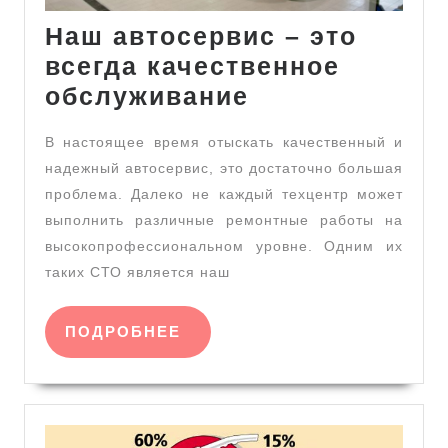
Наш автосервис – это
всегда качественное
Наш
обслуживание
автосервис
В настоящее время отыскать качественный и
–
надежный автосервис, это достаточно большая
это
проблема. Далеко не каждый техцентр может
всегда
выполнить различные ремонтные работы на
качественное
высокопрофессиональном уровне. Одним их
обслуживани
таких СТО является наш
ПОДРОБНЕЕ
ПОДРОБНЕЕ