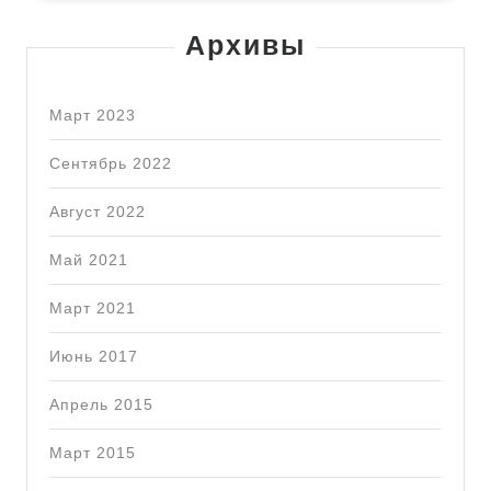
Архивы
Март 2023
Сентябрь 2022
Август 2022
Май 2021
Март 2021
Июнь 2017
Апрель 2015
Март 2015