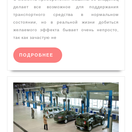
делает все возможное для поддержания
транспортного средства в нормальном
состоянии, но в реальной жизни добиться
желаемого эффекта бывает очень непросто,
так как зачастую не
ПОДРОБНЕЕ
ПОДРОБНЕЕ