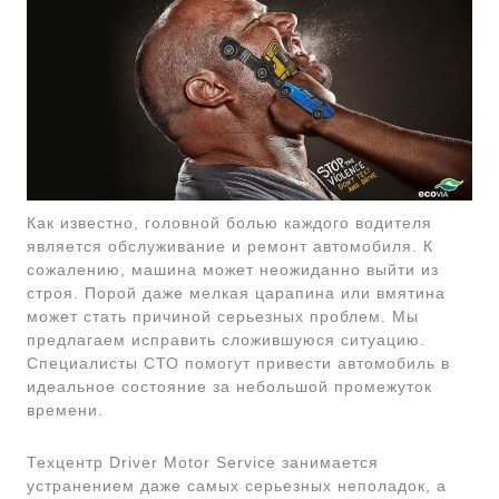
Как известно, головной болью каждого водителя
является обслуживание и ремонт автомобиля. К
сожалению, машина может неожиданно выйти из
строя. Порой даже мелкая царапина или вмятина
может стать причиной серьезных проблем. Мы
предлагаем исправить сложившуюся ситуацию.
Специалисты СТО помогут привести автомобиль в
идеальное состояние за небольшой промежуток
времени.
Техцентр Driver Motor Service занимается
устранением даже самых серьезных неполадок, а