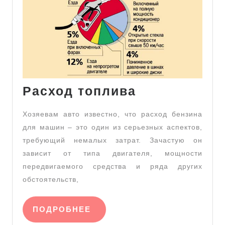
Расход
Расход топлива
топлива
Хозяевам авто известно, что расход бензина
для машин – это один из серьезных аспектов,
требующий немалых затрат. Зачастую он
зависит от типа двигателя, мощности
передвигаемого средства и ряда других
обстоятельств,
ПОДРОБНЕЕ
ПОДРОБНЕЕ