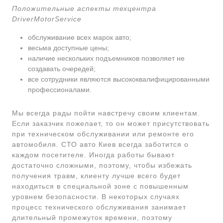
Положительные аспекты техцентра
DriverMotorService
обслуживание всех марок авто;
весьма доступные цены;
наличие нескольких подъемников позволяет не
создавать очередей;
все сотрудники являются высококвалифицированными
профессионалами.
Мы всегда рады пойти навстречу своим клиентам.
Если заказчик пожелает, то он может присутствовать
при техническом обслуживании или ремонте его
автомобиля. СТО авто Киев всегда заботится о
каждом посетителе. Иногда работы бывают
достаточно сложными, поэтому, чтобы избежать
получения травм, клиенту лучше всего будет
находиться в специальной зоне с повышенным
уровнем безопасности. В некоторых случаях
процесс технического обслуживания занимает
длительный промежуток времени, поэтому