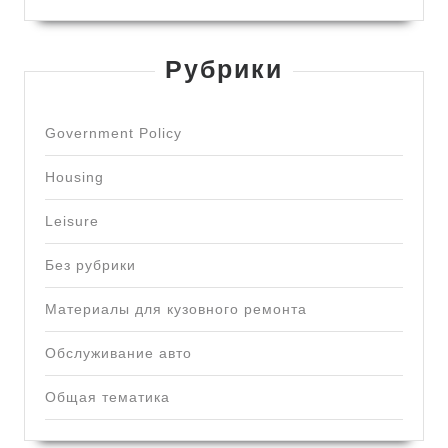
Рубрики
Government Policy
Housing
Leisure
Без рубрики
Материалы для кузовного ремонта
Обслуживание авто
Общая тематика