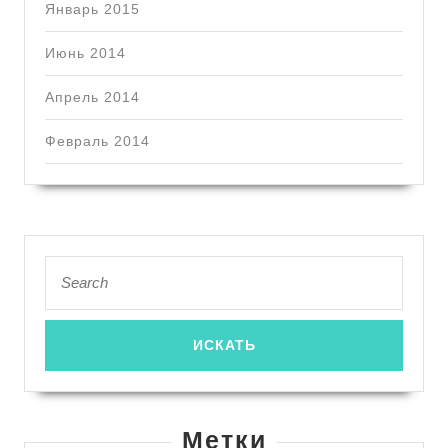
Январь 2015
Июнь 2014
Апрель 2014
Февраль 2014
Search
for:
Метки